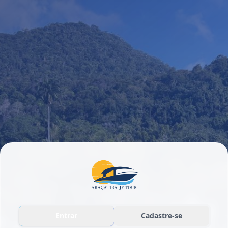
Entrar
Cadastre-se