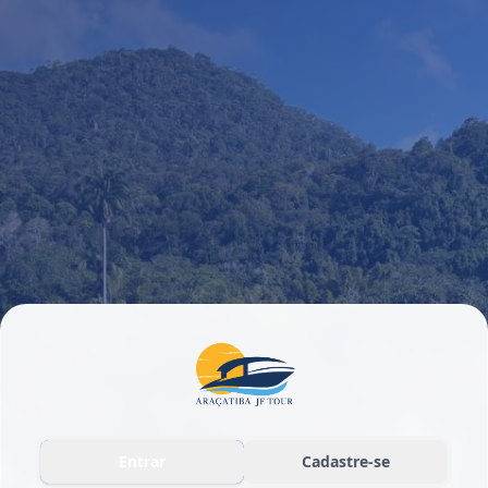
Entrar
Cadastre-se