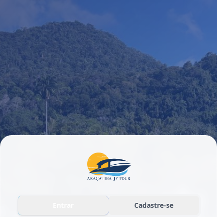
Entrar
Cadastre-se