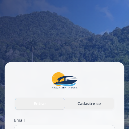
Entrar
Cadastre-se
Email