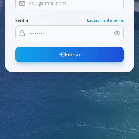
Senha
Esqueci minha senha
Entrar