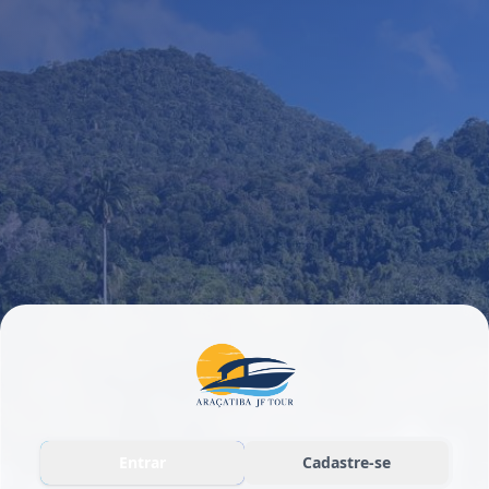
Entrar
Cadastre-se