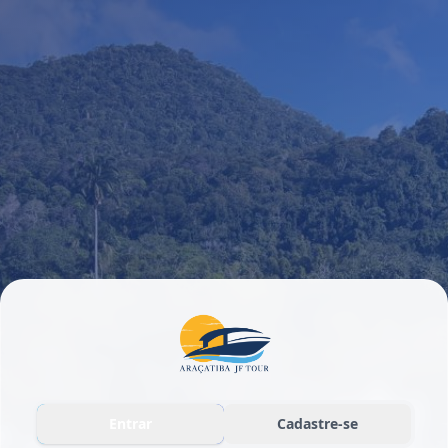
Entrar
Cadastre-se