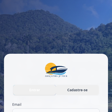
Entrar
Cadastre-se
Email